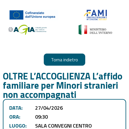
Torna indietro
OLTRE L’ACCOGLIENZA L’affido
familiare per Minori stranieri
non accompagnati
DATA:
27/04/2026
ORA:
09:30
LUOGO:
SALA CONVEGNI CENTRO