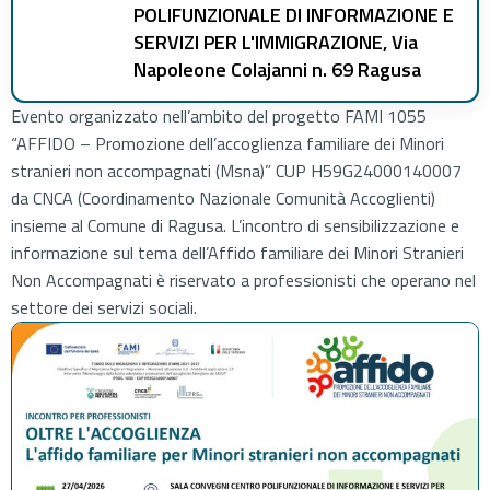
POLIFUNZIONALE DI INFORMAZIONE E
SERVIZI PER L'IMMIGRAZIONE, Via
Napoleone Colajanni n. 69 Ragusa
Evento organizzato nell’ambito del progetto FAMI 1055
“AFFIDO – Promozione dell’accoglienza familiare dei Minori
stranieri non accompagnati (Msna)” CUP H59G24000140007
da CNCA (Coordinamento Nazionale Comunità Accoglienti)
insieme al Comune di Ragusa. L’incontro di sensibilizzazione e
informazione sul tema dell’Affido familiare dei Minori Stranieri
Non Accompagnati è riservato a professionisti che operano nel
settore dei servizi sociali.